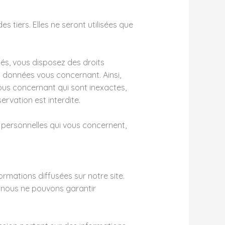
tiers. Elles ne seront utilisées que
rtés, vous disposez des droits
 des données vous concernant. Ainsi,
vous concernant qui sont inexactes,
ervation est interdite.
s personnelles qui vous concernent,
ormations diffusées sur notre site.
 nous ne pouvons garantir