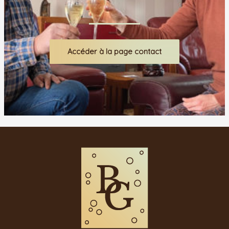
Accéder à la page contact